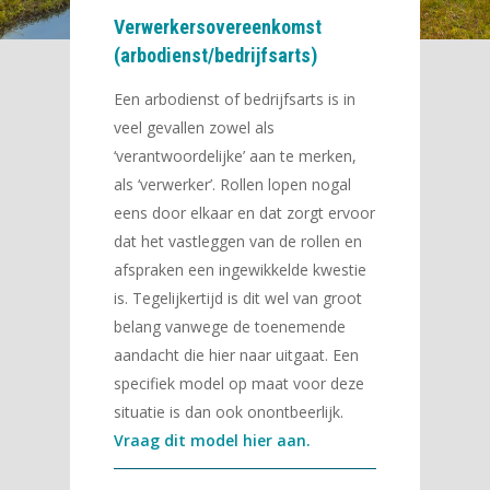
Verwerkersovereenkomst
(arbodienst/bedrijfsarts)
Een arbodienst of bedrijfsarts is in
veel gevallen zowel als
‘verantwoordelijke’ aan te merken,
als ‘verwerker’. Rollen lopen nogal
eens door elkaar en dat zorgt ervoor
dat het vastleggen van de rollen en
afspraken een ingewikkelde kwestie
is. Tegelijkertijd is dit wel van groot
belang vanwege de toenemende
aandacht die hier naar uitgaat. Een
specifiek model op maat voor deze
situatie is dan ook onontbeerlijk.
Vraag dit model hier aan.