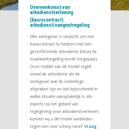
Overeenkomst van
arbodienstverlening
(basiscontract)
arbodienst/vangnetregeling
Elke werkgever is verplicht om een
basiscontract te hebben met een
gecertificeerde arbodienst (tenzij de
maatwerkregeling wordt toegepast).
Door middel van dit model regelt
zowel de arbodienst als de
werkgever wat de onderlinge
afspraken zijn en wie bijvoorbeeld in
welke situatie aansprakelijk is. Als
experts op het gebied van
regelgeving voor arbodienstverleners
kunnen wij u dit model aanbieden
tegen een zeer scherp tarief.
Vraag