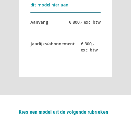
dit model hier aan.
Aanvang
€ 800,- excl btw
Jaarlijks/abonnement
€ 300,-
excl btw
Kies een model uit de volgende rubrieken