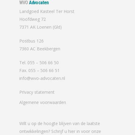
WVO
Advocaten
Landgoed Kasteel Ter Horst
Hoofdweg 72
7371 AK Loenen (Gld)
Postbus 126
7360 AC Beekbergen
Tel. 055 – 506 66 50
Fax. 055 – 506 66 51
info@wvo-advocaten.nl
Privacy statement
Algemene voorwaarden
Wilt u op de hoogte blijven van de laatste
ontwikkelingen? Schrijf u hier in voor onze