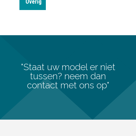
Overig
"Staat uw model er niet
tussen? neem dan
contact met ons op"