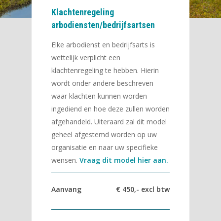
Klachtenregeling
arbodiensten/bedrijfsartsen
Elke arbodienst en bedrijfsarts is
wettelijk verplicht een
klachtenregeling te hebben. Hierin
wordt onder andere beschreven
waar klachten kunnen worden
ingediend en hoe deze zullen worden
afgehandeld. Uiteraard zal dit model
geheel afgestemd worden op uw
organisatie en naar uw specifieke
wensen.
Vraag dit model hier aan.
Aanvang
€ 450,- excl btw