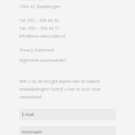
7360 AC Beekbergen
Tel. 055 – 506 66 50
Fax. 055 – 506 66 51
info@wvo-advocaten.nl
Privacy statement
Algemene voorwaarden
Wilt u op de hoogte blijven van de laatste
ontwikkelingen? Schrijf u hier in voor onze
nieuwsbrief.